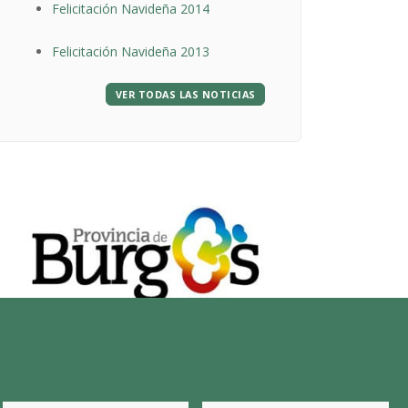
Felicitación Navideña 2014
Felicitación Navideña 2013
VER TODAS LAS NOTICIAS