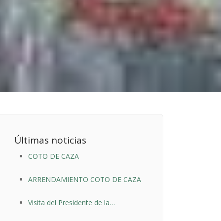
Últimas noticias
COTO DE CAZA
ARRENDAMIENTO COTO DE CAZA
Visita del Presidente de la
Diputación de Burgos