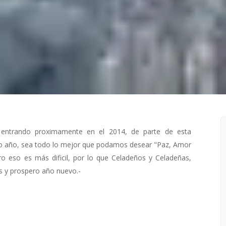
entrando proximamente en el 2014, de parte de esta
vo año, sea todo lo mejor que podamos desear "Paz, Amor
ero eso es más dificil, por lo que Celadeños y Celadeñas,
s y prospero año nuevo.-