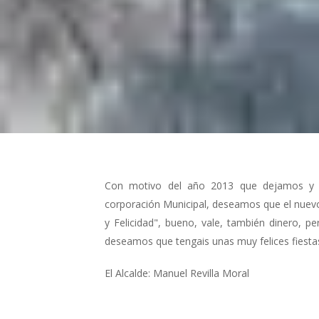
Con motivo del año 2013 que dejamos y 
corporación Municipal, deseamos que el nue
y Felicidad", bueno, vale, también dinero, p
deseamos que tengais unas muy felices fiesta
El Alcalde: Manuel Revilla Moral