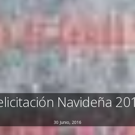
elicitación Navideña 20
30 Junio, 2016